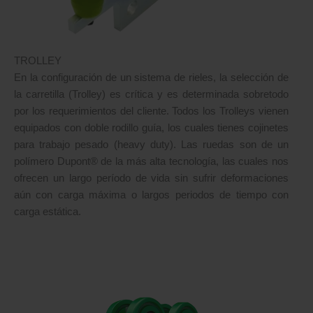
TROLLEY
En la configuración de un sistema de rieles, la selección de
la carretilla (Trolley) es crítica y es determinada sobretodo
por los requerimientos del cliente. Todos los Trolleys vienen
equipados con doble rodillo guía, los cuales tienes cojinetes
para trabajo pesado (heavy duty). Las ruedas son de un
polímero Dupont® de la más alta tecnología, las cuales nos
ofrecen un largo período de vida sin sufrir deformaciones
aún con carga máxima o largos periodos de tiempo con
carga estática.