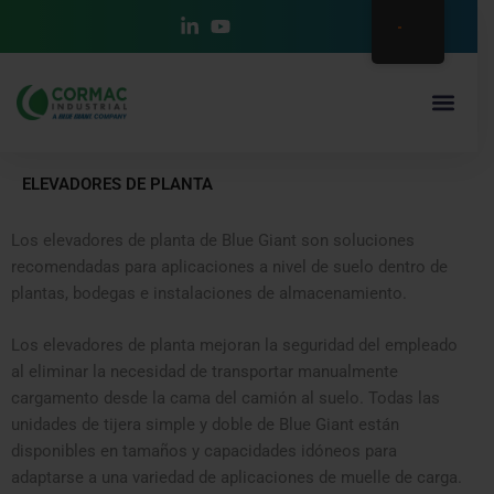
Ir
al
contenido
¿QUIÉNES SO
ELEVADORES DE PLANTA
Los elevadores de planta de Blue Giant son soluciones
recomendadas para aplicaciones a nivel de suelo dentro de
plantas, bodegas e instalaciones de almacenamiento.
Los elevadores de planta mejoran la seguridad del empleado
al eliminar la necesidad de transportar manualmente
cargamento desde la cama del camión al suelo. Todas las
unidades de tijera simple y doble de Blue Giant están
disponibles en tamaños y capacidades idóneos para
adaptarse a una variedad de aplicaciones de muelle de carga.